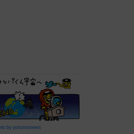
ts by yorozoonews