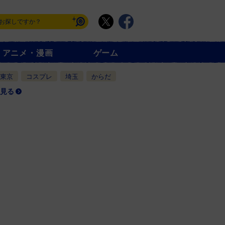
アニメ・漫画
ゲーム
東京
コスプレ
埼玉
からだ
見る