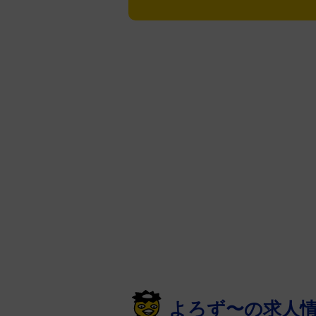
よろず〜の求人