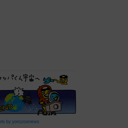
ts by yorozoonews