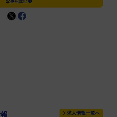
記事を読む
求人情報一覧へ
情報