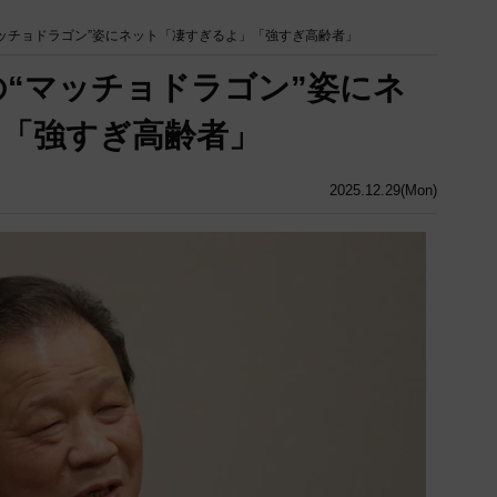
マッチョドラゴン”姿にネット「凄すぎるよ」「強すぎ高齢者」
の“マッチョドラゴン”姿にネ
「強すぎ高齢者」
2025.12.29(Mon)