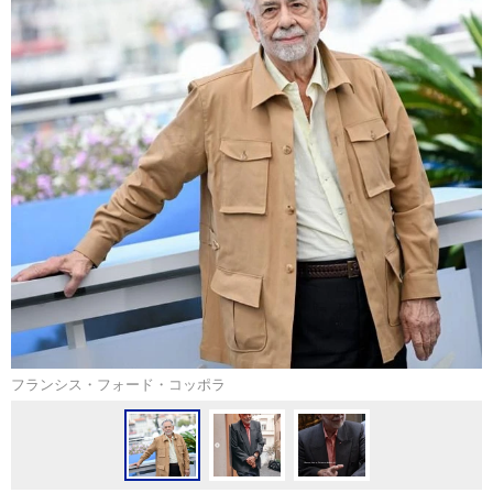
フランシス・フォード・コッポラ