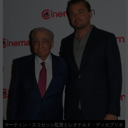
マーティン・スコセッシ監督とレオナルド・ディカプリオ