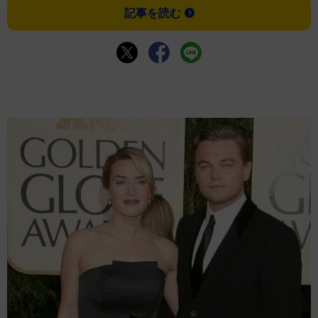
記事を読む