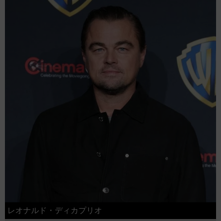
レオナルド・ディカプリオ