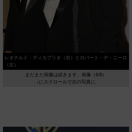
レオナルド・ディカプリオ（右）とロバート・デ・ニーロ
（左）
まだまだ画像は続きます。画像（6/8）
↓にスクロールで次の写真に