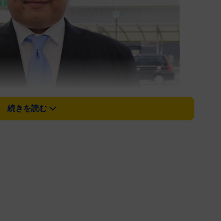
続きを読む