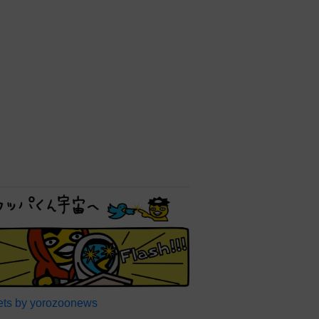
ts by yorozoonews