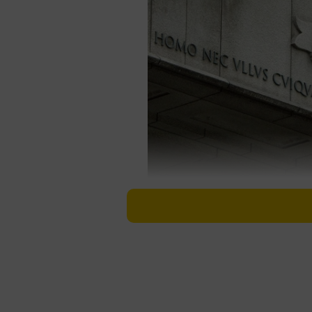
慶應義塾大学