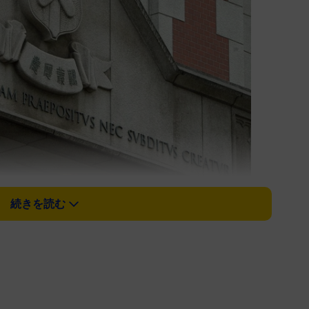
続きを読む