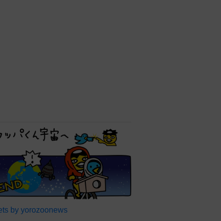
ts by yorozoonews