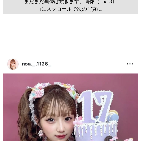
まだまだ画像は続きます。画像（15/18）
↓にスクロールで次の写真に