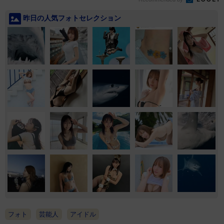
昨日の人気フォトセレクション
フォト
芸能人
アイドル