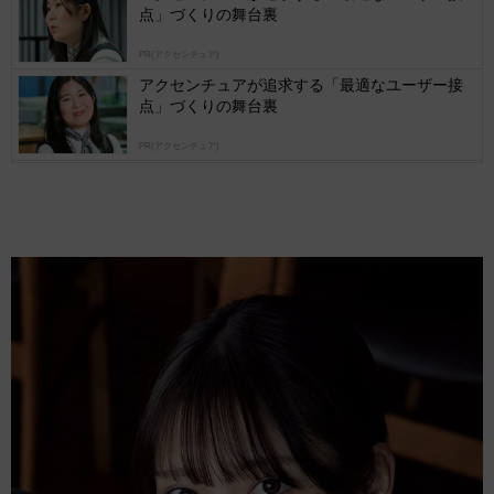
点」づくりの舞台裏
PR(アクセンチュア)
アクセンチュアが追求する「最適なユーザー接
点」づくりの舞台裏
PR(アクセンチュア)