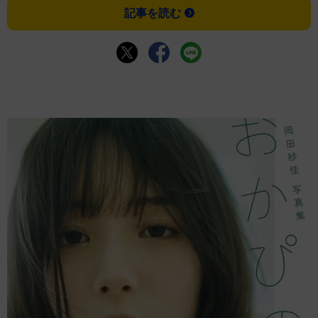
記事を読む