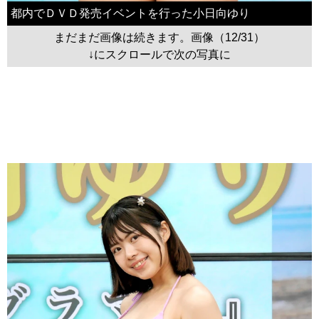
都内でＤＶＤ発売イベントを行った小日向ゆり
まだまだ画像は続きます。画像（12/31）
↓にスクロールで次の写真に