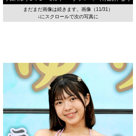
まだまだ画像は続きます。画像（11/31）
↓にスクロールで次の写真に