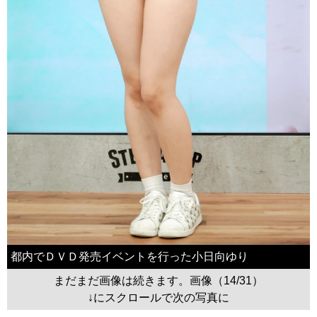
都内でＤＶＤ発売イベントを行った小日向ゆり
まだまだ画像は続きます。画像（14/31）
↓にスクロールで次の写真に