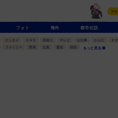
フォト
海外
都市伝説
エンタメ
ＳＮＳ
芸能人
テレビ
お仕事
からだ
オタ
ファミリー
野球
広島
愛知
秋田
もっと見る