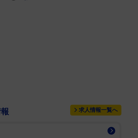
求人情報一覧へ
情報