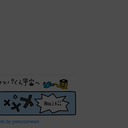
ts by yorozoonews