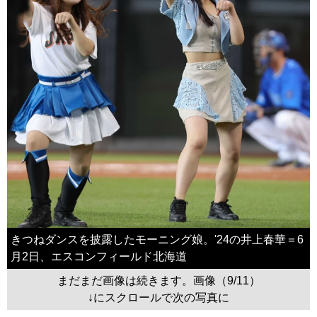
きつねダンスを披露したモーニング娘。'24の井上春華＝6
月2日、エスコンフィールド北海道
まだまだ画像は続きます。画像（9/11）
↓にスクロールで次の写真に