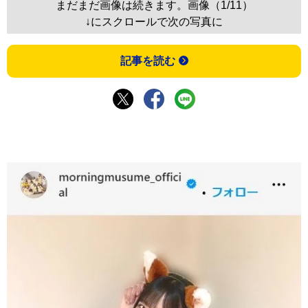
まだまだ画像は続きます。画像（1/11）
↓にスクロールで次の写真に
記事を読む