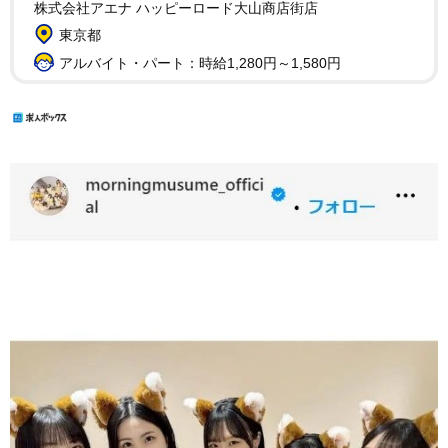
株式会社アエナ ハッピーロード大山商店街店
東京都
アルバイト・パート：時給1,280円～1,580円