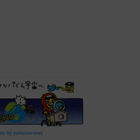
ts by yorozoonews