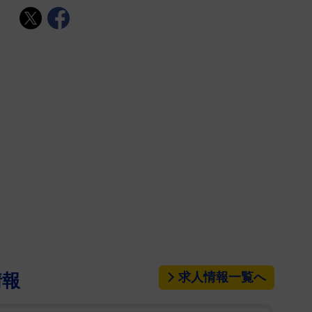
求人情報一覧へ
情報