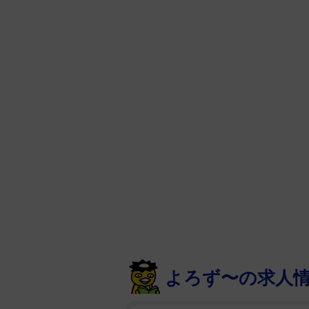
よろず〜の求人