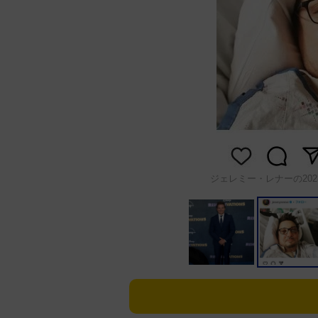
ジェレミー・レナーの2023年