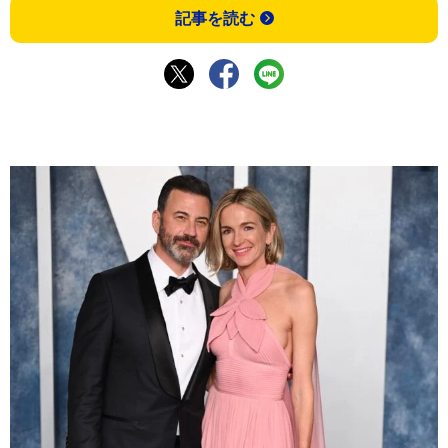
記事を読む