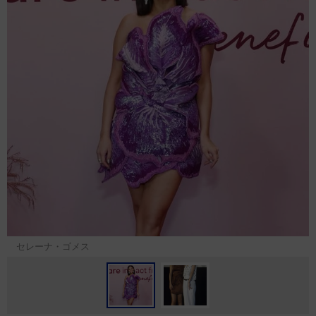
セレーナ・ゴメス