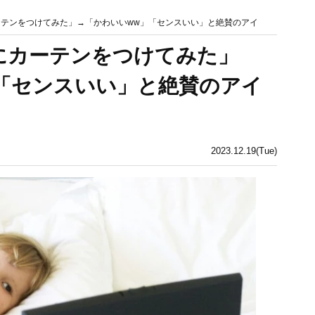
ーテンをつけてみた」→「かわいいww」「センスいい」と絶賛のアイ
にカーテンをつけてみた」
「センスいい」と絶賛のアイ
2023.12.19(Tue)