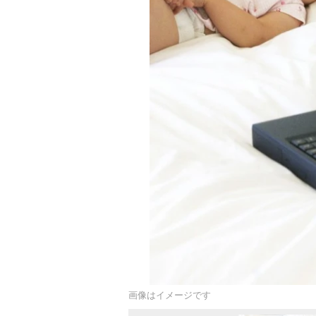
画像はイメージです