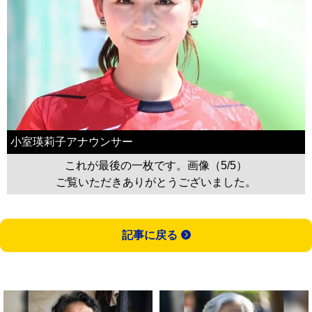
小室瑛莉子アナウンサー
これが最後の一枚です。画像（5/5）
ご覧いただきありがとうございました。
記事に戻る