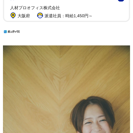
人材プロオフィス株式会社
大阪府
派遣社員：時給1,450円～