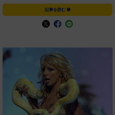
記事を読む