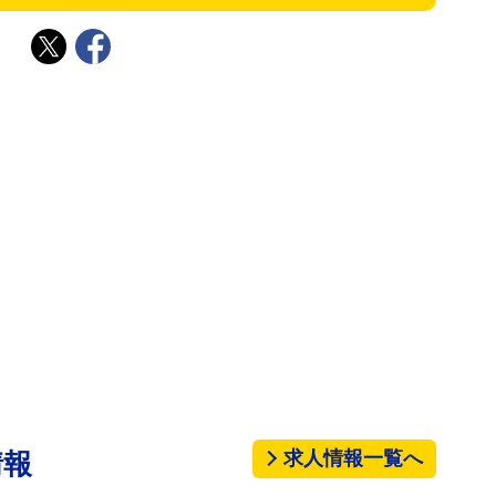
求人情報一覧へ
情報