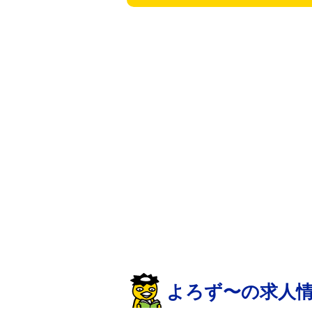
よろず〜の求人