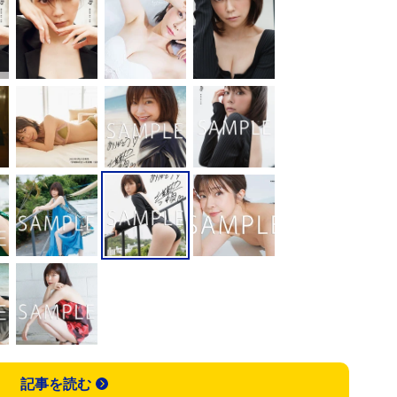
記事を読む