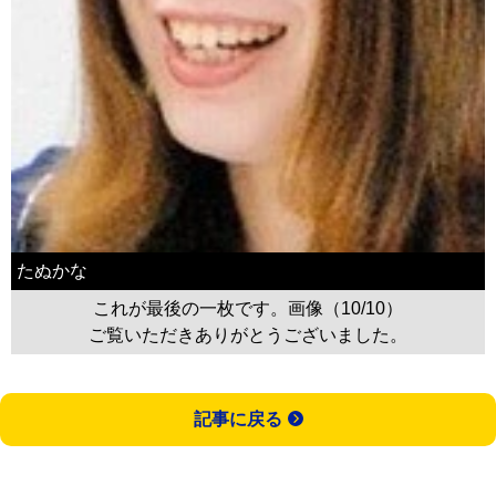
たぬかな
これが最後の一枚です。画像（10/10）
ご覧いただきありがとうございました。
記事に戻る