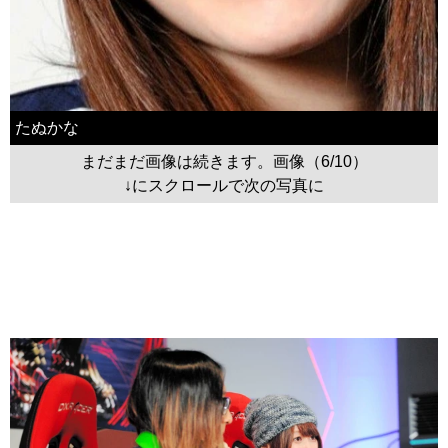
たぬかな
まだまだ画像は続きます。画像（6/10）
↓にスクロールで次の写真に