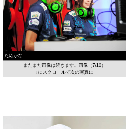
たぬかな
まだまだ画像は続きます。画像（7/10）
↓にスクロールで次の写真に