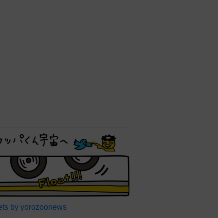
ts by yorozoonews