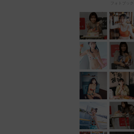
フォトブック