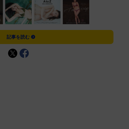
記事を読む