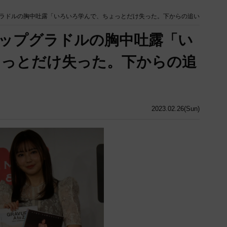
ラドルの胸中吐露「いろいろ学んで、ちょっとだけ失った。下からの追い
ップグラドルの胸中吐露「い
ょっとだけ失った。下からの追
2023.02.26(Sun)