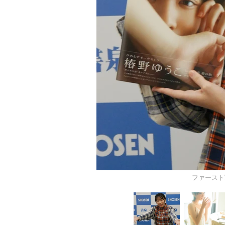
ファースト