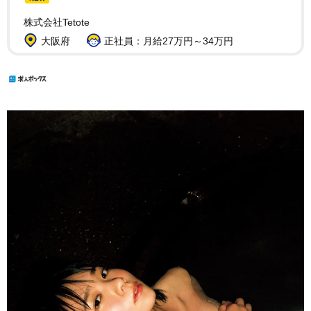
株式会社Tetote
大阪府
正社員：月給27万円～34万円