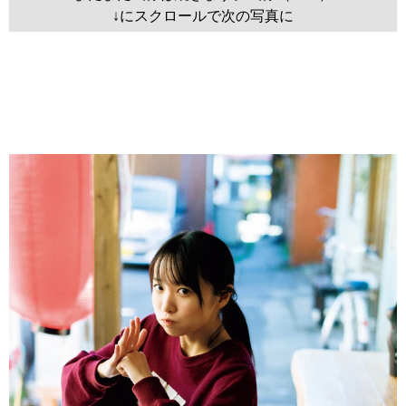
↓にスクロールで次の写真に