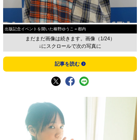
出版記念イベントを開いた椿野ゆうこ＝都内
まだまだ画像は続きます。画像（1/24）
↓にスクロールで次の写真に
記事を読む