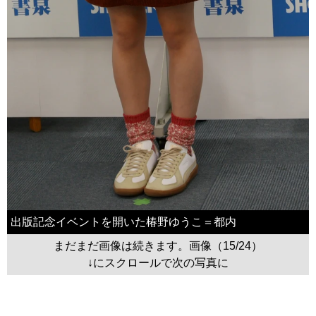
出版記念イベントを開いた椿野ゆうこ＝都内
まだまだ画像は続きます。画像（15/24）
↓にスクロールで次の写真に