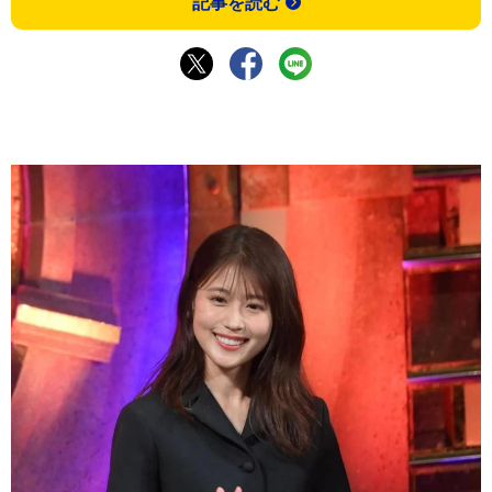
記事を読む