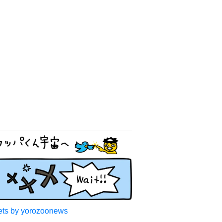
ts by yorozoonews