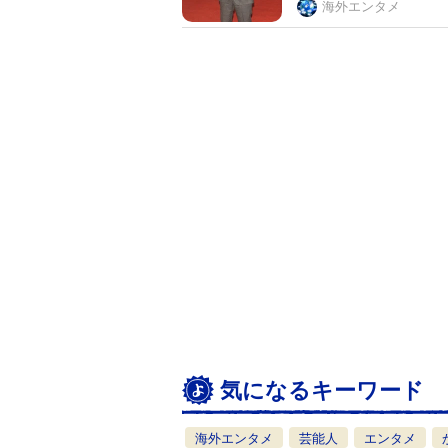
海外エンタメ
気になるキーワード
海外エンタメ
芸能人
エンタメ