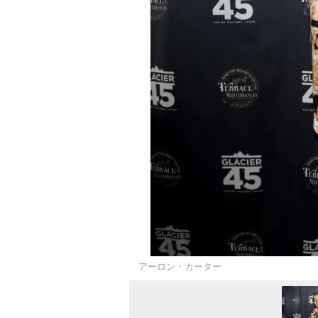
アーロン・カーター