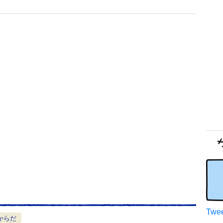
Twee
からだ