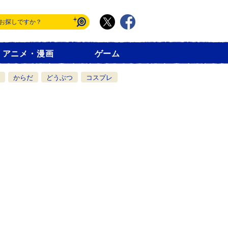
アニメ・漫画
ゲーム
からだ
どうぶつ
コスプレ