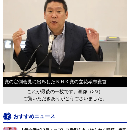
党の定例会見に出席したＮＨＫ党の立花孝志党首
これが最後の一枚です。画像（3/3）
ご覧いただきありがとうございました。
おすすめニュース