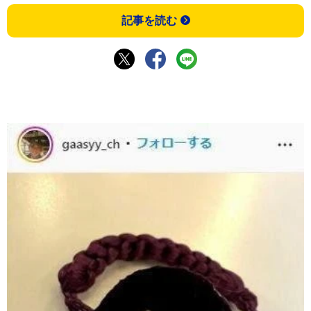
記事を読む