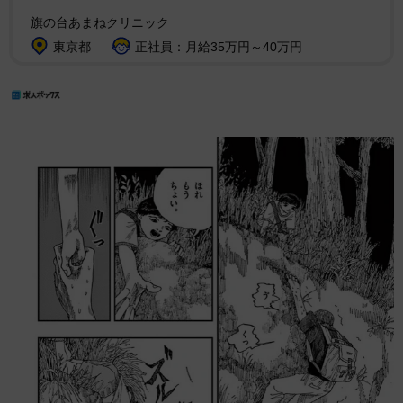
旗の台あまねクリニック
東京都
正社員：月給35万円～40万円