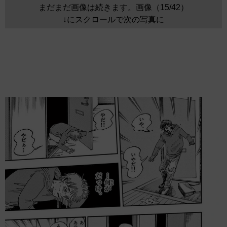
まだまだ画像は続きます。画像（15/42）
↓にスクロールで次の写真に