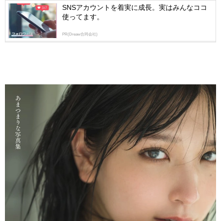
SNSアカウントを着実に成長。実はみんなココ
使ってます。
PR(Dreaw合同会社)