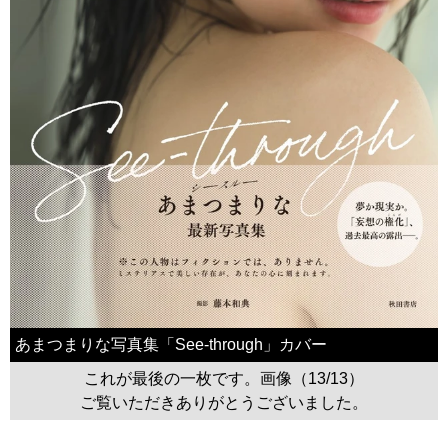
あまつまりな写真集「See-through」カバー
これが最後の一枚です。画像（13/13）
ご覧いただきありがとうございました。