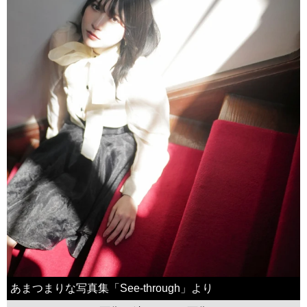
あまつまりな写真集「See-through」より