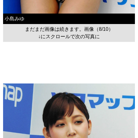
小島みゆ
まだまだ画像は続きます。画像（8/10）
↓にスクロールで次の写真に