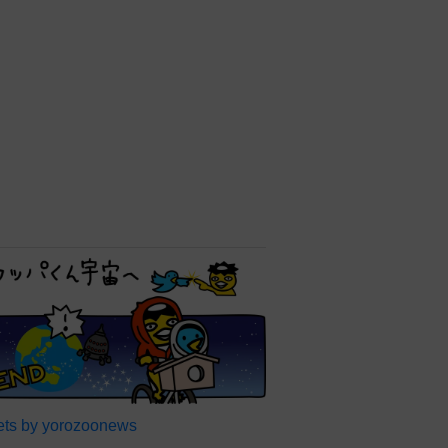
ts by yorozoonews