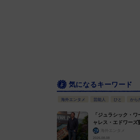
気になるキーワード
海外エンタメ
芸能人
ひと
から
「ジュラシック・ワ
ャレス・エドワーズ
海外エンタメ
2026.08.08