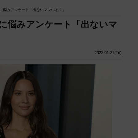
に悩みアンケート「出ないママいる？」
に悩みアンケート「出ないマ
2022.01.21(Fri)