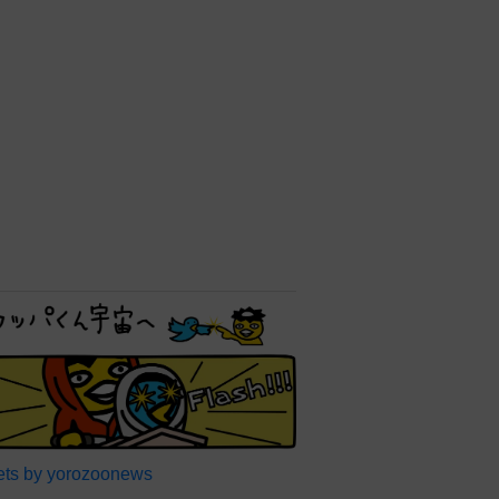
ts by yorozoonews