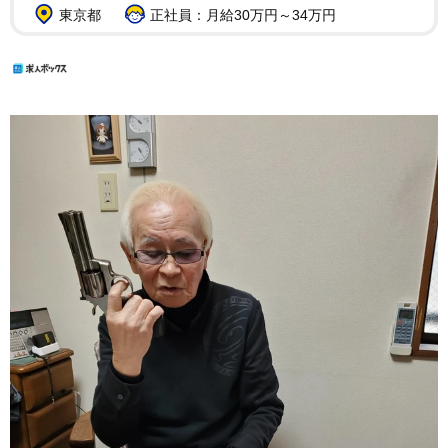
東京都
正社員：月給30万円～34万円