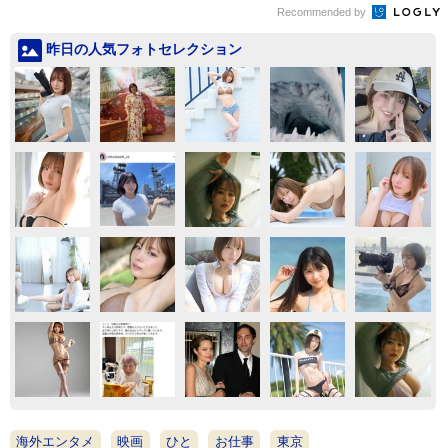
Recommended by
昨日の人気フォトセレクション
海外エンタメ
映画
ひと
お仕事
東京