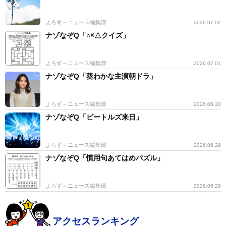
よろず～ニュース編集部
2026.07.02
ナゾなぞQ「○×△クイズ」
よろず～ニュース編集部
2026.07.01
ナゾなぞQ「葵わかな主演朝ドラ」
よろず～ニュース編集部
2026.06.30
ナゾなぞQ「ビートルズ来日」
よろず～ニュース編集部
2026.06.29
ナゾなぞQ「慣用句あてはめパズル」
よろず～ニュース編集部
2026.06.28
アクセスランキング