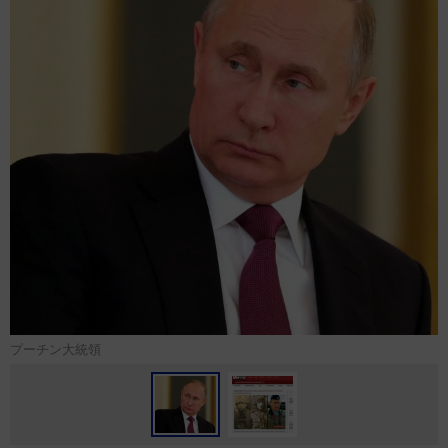
プーチン大統領