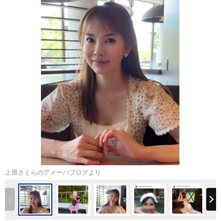
上原さくらのアメーバブログより