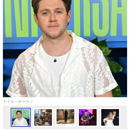
ナイル・ホーラン