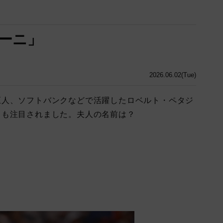
ーニ」
2026.06.02(Tue)
巨人、ソフトバンクなどで活躍したロベルト・ペタジ
りも注目されました。夫人の名前は？