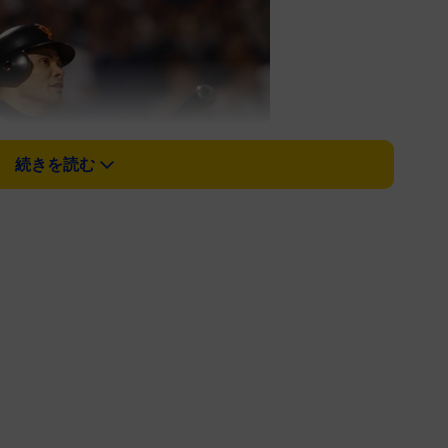
続きを読む