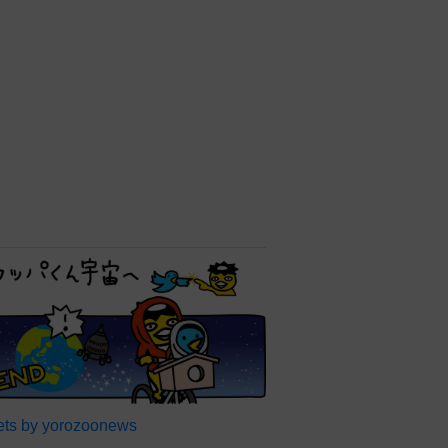
ts by yorozoonews