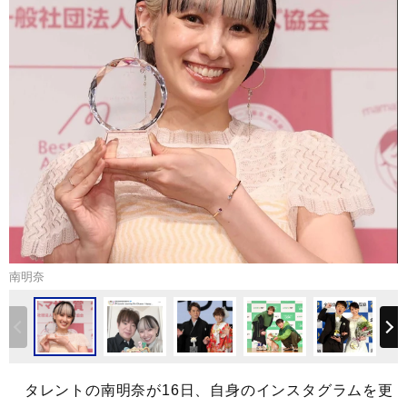
南明奈
タレントの南明奈が16日、自身のインスタグラムを更