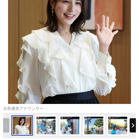
永島優美アナウンサー