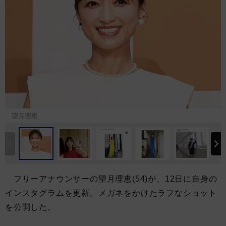
望月理恵
フリーアナウンサーの望月理恵(54)が、12日に自身の
インスタグラムを更新。メガネをかけたラフなショット
を公開した。