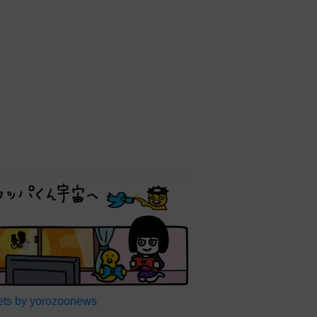
ts by yorozoonews