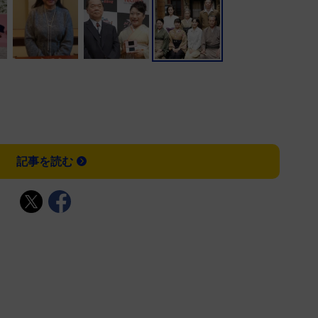
記事を読む