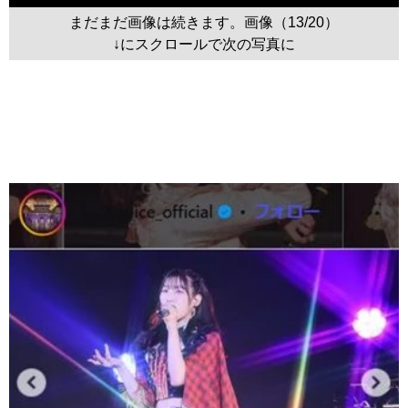
まだまだ画像は続きます。画像（13/20）
↓にスクロールで次の写真に