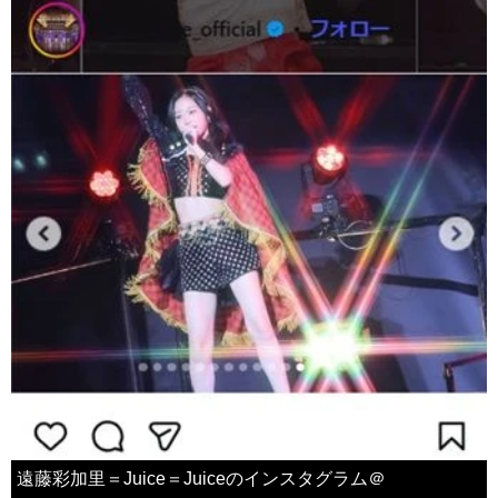
遠藤彩加里＝Juice＝Juiceのインスタグラム＠