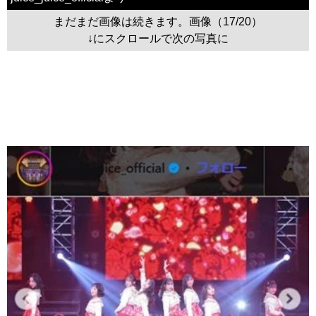
まだまだ画像は続きます。画像（17/20）
↓にスクロールで次の写真に