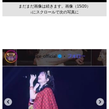
まだまだ画像は続きます。画像（15/20）
↓にスクロールで次の写真に