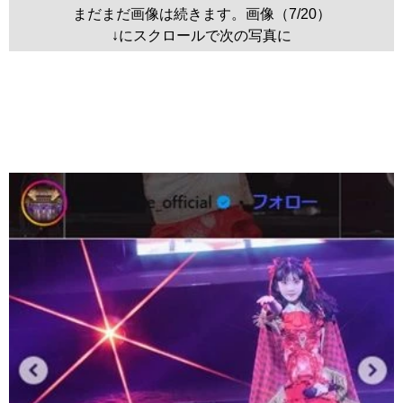
まだまだ画像は続きます。画像（7/20）
↓にスクロールで次の写真に