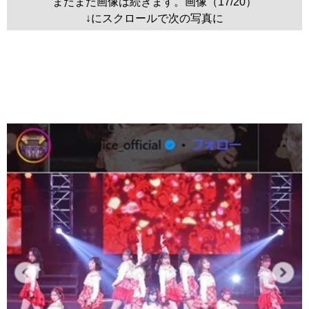
まだまだ画像は続きます。画像（17/20）
↓にスクロールで次の写真に