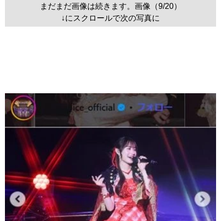
まだまだ画像は続きます。画像（9/20）
↓にスクロールで次の写真に