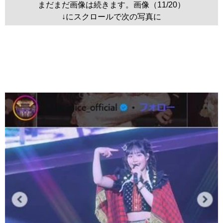
まだまだ画像は続きます。画像（11/20）
↓にスクロールで次の写真に