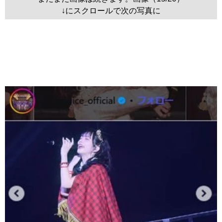
↓にスクロールで次の写真に