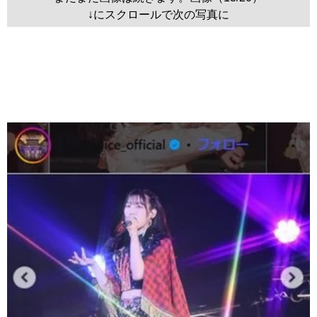
↓にスクロールで次の写真に