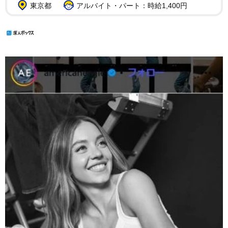
東京都
アルバイト・パート：時給1,400円