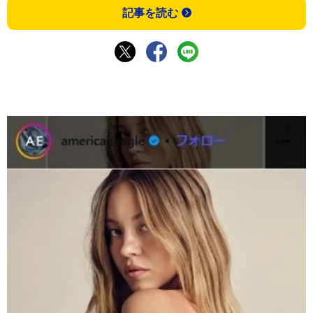
記事を読む