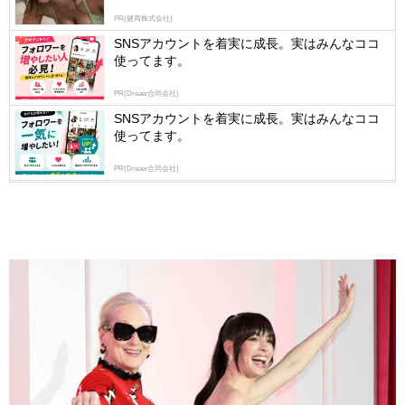
PR(健商株式会社)
SNSアカウントを着実に成長。実はみんなココ
使ってます。
PR(Dreaw合同会社)
SNSアカウントを着実に成長。実はみんなココ
使ってます。
PR(Dreaw合同会社)