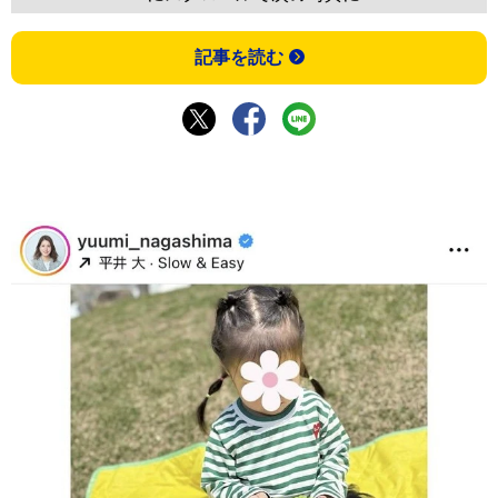
記事を読む