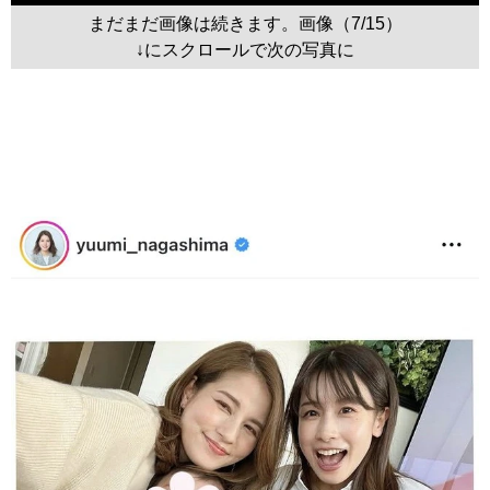
まだまだ画像は続きます。画像（7/15）
↓にスクロールで次の写真に