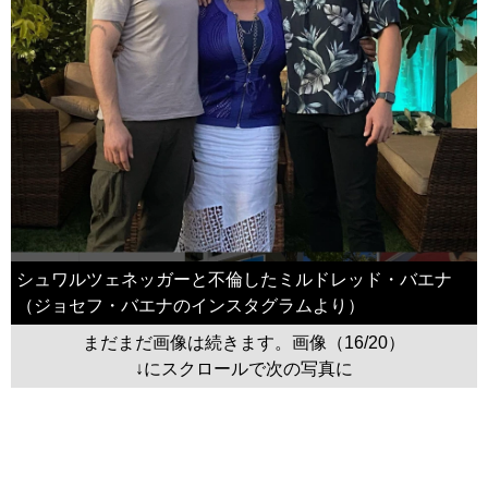
シュワルツェネッガーと不倫したミルドレッド・バエナ
（ジョセフ・バエナのインスタグラムより）
まだまだ画像は続きます。画像（16/20）
↓にスクロールで次の写真に