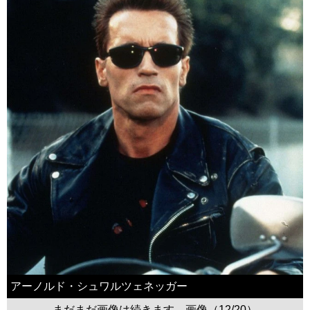
アーノルド・シュワルツェネッガー
まだまだ画像は続きます。画像（12/20）