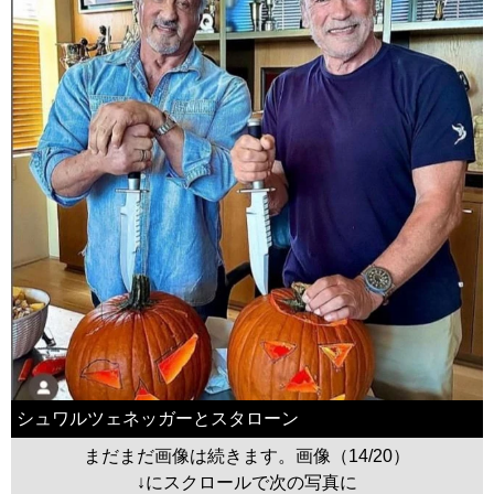
シュワルツェネッガーとスタローン
まだまだ画像は続きます。画像（14/20）
↓にスクロールで次の写真に