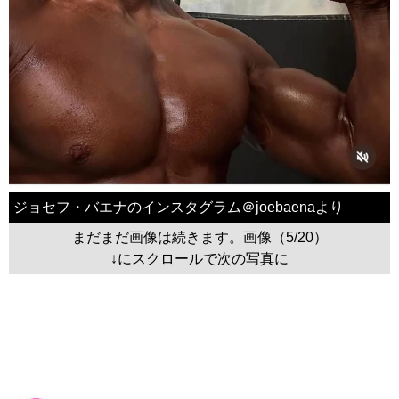
ジョセフ・バエナのインスタグラム＠joebaenaより
まだまだ画像は続きます。画像（5/20）
↓にスクロールで次の写真に