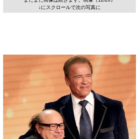
↓にスクロールで次の写真に