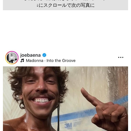
↓にスクロールで次の写真に