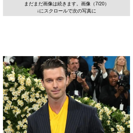
まだまだ画像は続きます。画像（7/20）
↓にスクロールで次の写真に