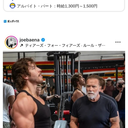
アルバイト・パート：時給1,300円～1,500円