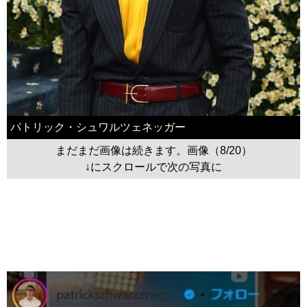
パトリック・シュワルツェネッガー
まだまだ画像は続きます。画像（8/20）
↓にスクロールで次の写真に