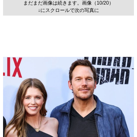
まだまだ画像は続きます。画像（10/20）
↓にスクロールで次の写真に