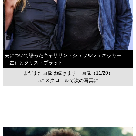
夫について語ったキャサリン・シュワルツェネッガー
（左）とクリス・プラット
まだまだ画像は続きます。画像（11/20）
↓にスクロールで次の写真に