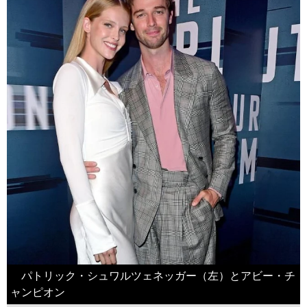
パトリック・シュワルツェネッガー（左）とアビー・チ
ャンピオン