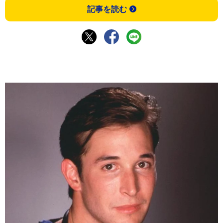
記事を読む