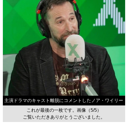
主演ドラマのキャスト離脱にコメントしたノア・ワイリー
これが最後の一枚です。画像（5/5）
ご覧いただきありがとうございました。