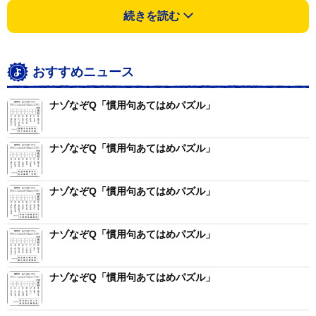
続きを読む
おすすめニュース
ナゾなぞQ「慣用句あてはめパズル」
ナゾなぞQ「慣用句あてはめパズル」
ナゾなぞQ「慣用句あてはめパズル」
ナゾなぞQ「慣用句あてはめパズル」
ナゾなぞQ「慣用句あてはめパズル」