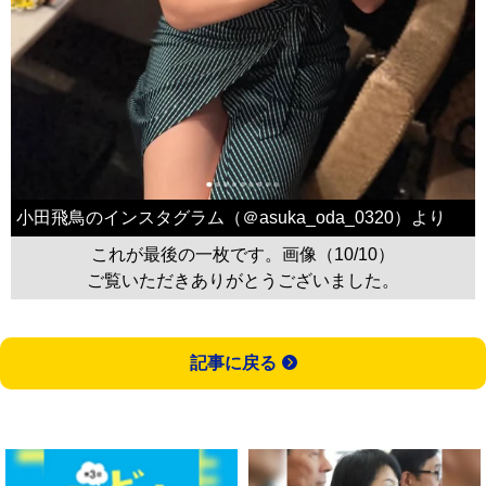
小田飛鳥のインスタグラム（＠asuka_oda_0320）より
これが最後の一枚です。画像（10/10）
ご覧いただきありがとうございました。
記事に戻る