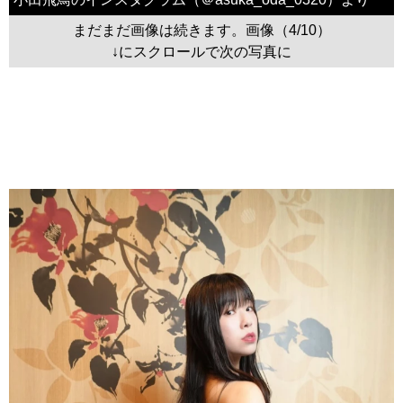
まだまだ画像は続きます。画像（4/10）
↓にスクロールで次の写真に