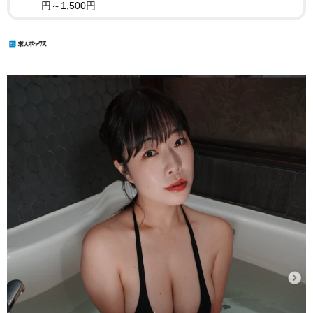
円～1,500円