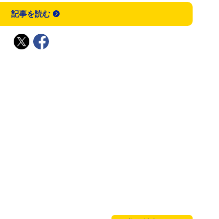
記事を読む