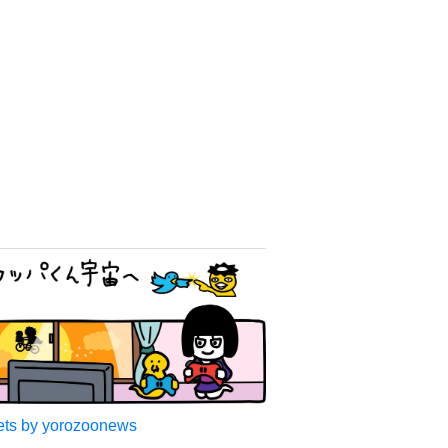
ts by yorozoonews