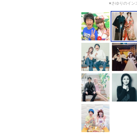
♥さゆりのインスタグ